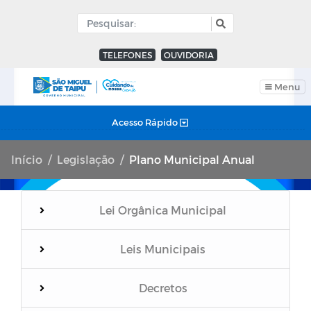
TELEFONES
OUVIDORIA
Menu
Acesso Rápido
Início
Legislação
Plano Municipal Anual
Lei Orgânica Municipal
Leis Municipais
Decretos