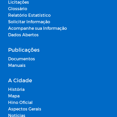
Licitações
Glossário
Relatório Estatístico
Solicitar Informação
Acompanhe sua Informação
Dados Abertos
Publicações
Documentos
Manuais
A Cidade
História
Mapa
Hino Oficial
Aspectos Gerais
Notícias