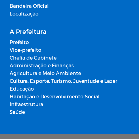
Bandeira Oficial
Localização
A Prefeitura
Prefeito
Vice-prefeito
Chefia de Gabinete
Administração e Finanças
Agricultura e Meio Ambiente
Cultura, Esporte, Turismo, Juventude e Lazer
Educação
Habitação e Desenvolvimento Social
Infraestrutura
Saúde