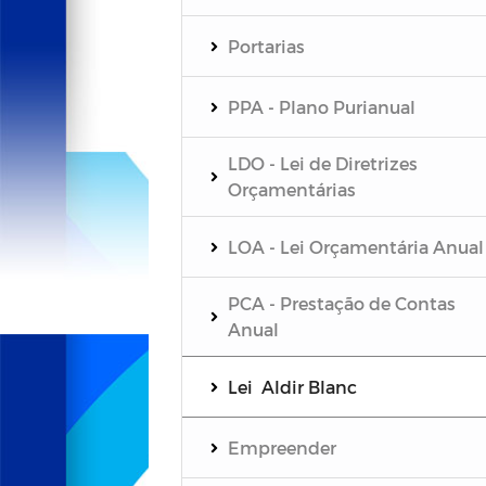
Portarias
PPA - Plano Purianual
LDO - Lei de Diretrizes
Orçamentárias
LOA - Lei Orçamentária Anual
PCA - Prestação de Contas
Anual
Lei Aldir Blanc
Empreender