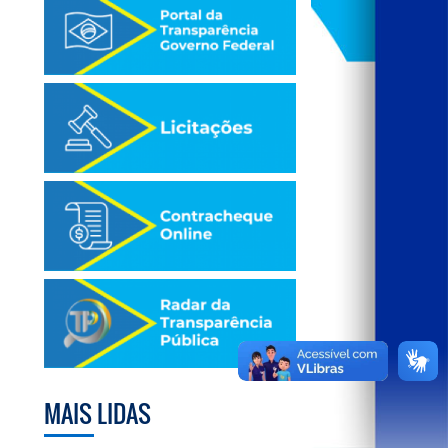
MAIS LIDAS