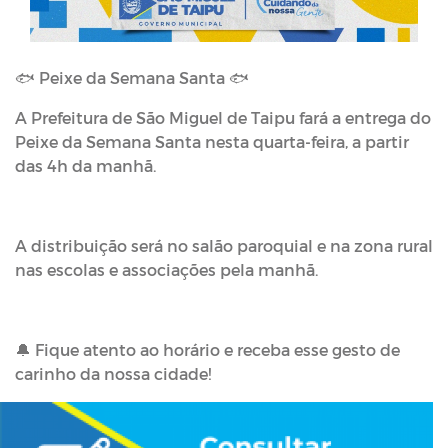
🐟 Peixe da Semana Santa 🐟
A Prefeitura de São Miguel de Taipu fará a entrega do
Peixe da Semana Santa nesta quarta-feira, a partir
das 4h da manhã.
A distribuição será no salão paroquial e na zona rural
nas escolas e associações pela manhã.
🔔 Fique atento ao horário e receba esse gesto de
carinho da nossa cidade!