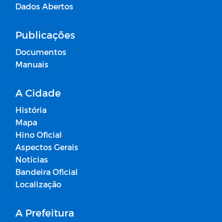
Dados Abertos
Publicações
Documentos
Manuais
A Cidade
História
Mapa
Hino Oficial
Aspectos Gerais
Notícias
Bandeira Oficial
Localização
A Prefeitura