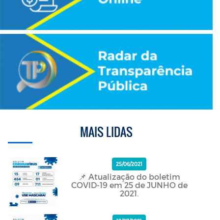
MAIS LIDAS
25/06/2021
📌 Atualização do boletim
COVID-19 em 25 de JUNHO de
2021.