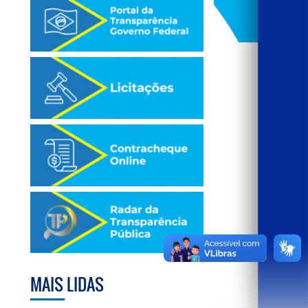
MAIS LIDAS