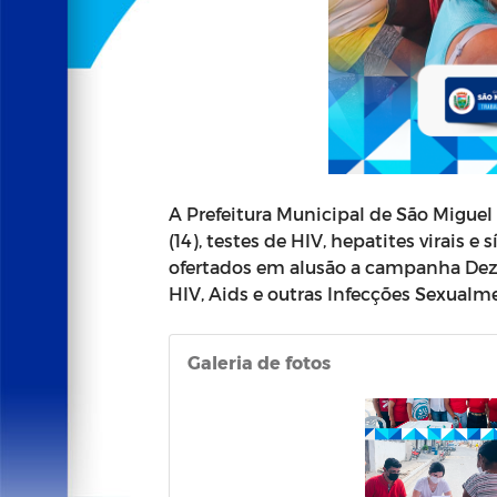
A Prefeitura Municipal de São Miguel 
(14), testes de HIV, hepatites virais e 
ofertados em alusão a campanha De
HIV, Aids e outras Infecções Sexualme
Galeria de fotos