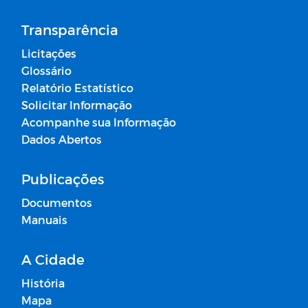
Transparência
Licitações
Glossário
Relatório Estatístico
Solicitar Informação
Acompanhe sua Informação
Dados Abertos
Publicações
Documentos
Manuais
A Cidade
História
Mapa