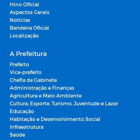
Hino Oficial
Aspectos Gerais
Notícias
Bandeira Oficial
Localização
A Prefeitura
Prefeito
Vice-prefeito
Chefia de Gabinete
Administração e Finanças
Agricultura e Meio Ambiente
Cultura, Esporte, Turismo, Juventude e Lazer
Educação
Habitação e Desenvolvimento Social
Infraestrutura
Saúde